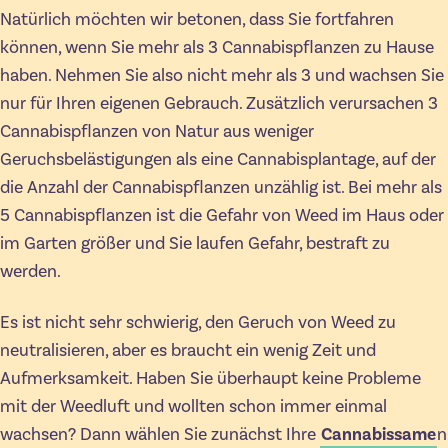
Natürlich möchten wir betonen, dass Sie fortfahren
können, wenn Sie mehr als 3 Cannabispflanzen zu Hause
haben. Nehmen Sie also nicht mehr als 3 und wachsen Sie
nur für Ihren eigenen Gebrauch. Zusätzlich verursachen 3
Cannabispflanzen von Natur aus weniger
Geruchsbelästigungen als eine Cannabisplantage, auf der
die Anzahl der Cannabispflanzen unzählig ist. Bei mehr als
5 Cannabispflanzen ist die Gefahr von Weed im Haus oder
im Garten größer und Sie laufen Gefahr, bestraft zu
werden.
Es ist nicht sehr schwierig, den Geruch von Weed zu
neutralisieren, aber es braucht ein wenig Zeit und
Aufmerksamkeit. Haben Sie überhaupt keine Probleme
mit der Weedluft und wollten schon immer einmal
wachsen? Dann wählen Sie zunächst Ihre
Cannabissame
n