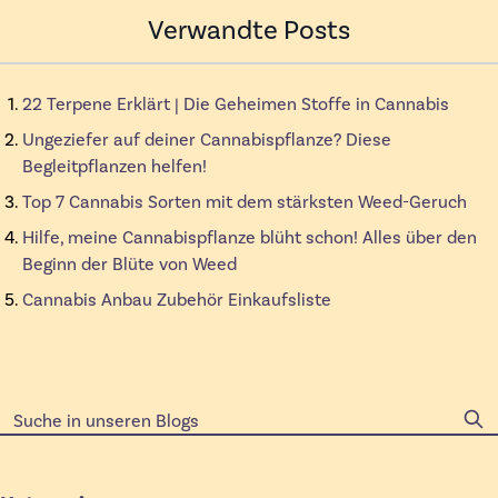
Verwandte Posts
22 Terpene Erklärt | Die Geheimen Stoffe in Cannabis
Ungeziefer auf deiner Cannabispflanze? Diese
Begleitpflanzen helfen!
Top 7 Cannabis Sorten mit dem stärksten Weed-Geruch
Hilfe, meine Cannabispflanze blüht schon! Alles über den
Beginn der Blüte von Weed
Cannabis Anbau Zubehör Einkaufsliste