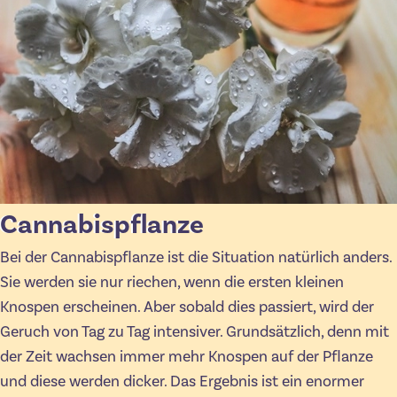
Cannabispflanze
Bei der Cannabispflanze ist die Situation natürlich anders.
Sie werden sie nur riechen, wenn die ersten kleinen
Knospen erscheinen. Aber sobald dies passiert, wird der
Geruch von Tag zu Tag intensiver. Grundsätzlich, denn mit
der Zeit wachsen immer mehr Knospen auf der Pflanze
und diese werden dicker. Das Ergebnis ist ein enormer