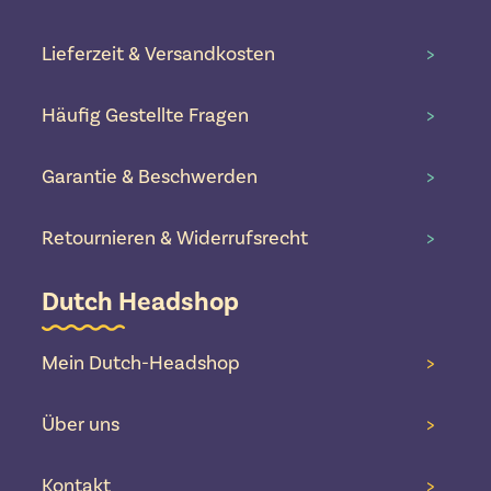
Lieferzeit & Versandkosten
>
Häufig Gestellte Fragen
>
Garantie & Beschwerden
>
Retournieren & Widerrufsrecht
>
Dutch Headshop
Mein Dutch-Headshop
>
Über uns
>
Kontakt
>