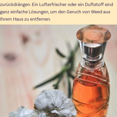
zurückdrängen. Ein Lufterfrischer oder ein Duftstoff sind
ganz einfache Lösungen, um den Geruch von Weed aus
Ihrem Haus zu entfernen.