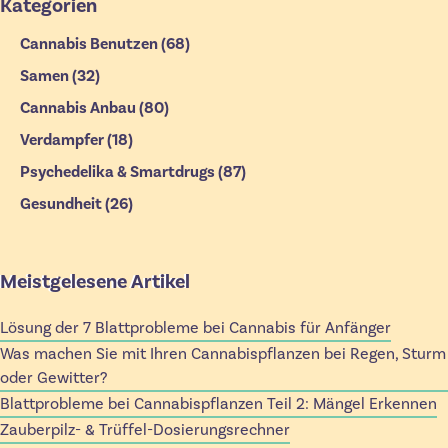
Kategorien
Cannabis Benutzen
(68)
Samen
(32)
Cannabis Anbau
(80)
Verdampfer
(18)
Psychedelika & Smartdrugs
(87)
Gesundheit
(26)
Meistgelesene Artikel
Lösung der 7 Blattprobleme bei Cannabis für Anfänger
Was machen Sie mit Ihren Cannabispflanzen bei Regen, Sturm
oder Gewitter?
Blattprobleme bei Cannabispflanzen Teil 2: Mängel Erkennen
Zauberpilz- & Trüffel-Dosierungsrechner