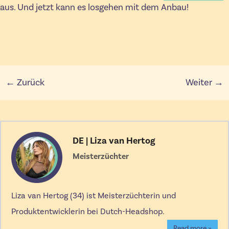
aus. Und jetzt kann es losgehen mit dem Anbau!
← Zurück
Weiter →
DE | Liza van Hertog
Meisterzüchter
Liza van Hertog (34) ist Meisterzüchterin und
Produktentwicklerin bei Dutch-Headshop.
Read more »