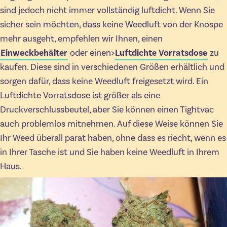
sind jedoch nicht immer vollständig luftdicht. Wenn Sie
sicher sein möchten, dass keine Weedluft von der Knospe
mehr ausgeht, empfehlen wir Ihnen, einen
Einweckbehälter
oder einen>
Luftdichte Vorratsdose
zu
kaufen. Diese sind in verschiedenen Größen erhältlich und
sorgen dafür, dass keine Weedluft freigesetzt wird. Ein
Luftdichte Vorratsdose ist größer als eine
Druckverschlussbeutel, aber Sie können einen Tightvac
auch problemlos mitnehmen. Auf diese Weise können Sie
Ihr Weed überall parat haben, ohne dass es riecht, wenn es
in Ihrer Tasche ist und Sie haben keine Weedluft in Ihrem
Haus.