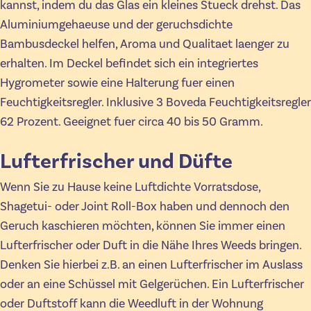
kannst, indem du das Glas ein kleines Stueck drehst. Das
Aluminiumgehaeuse und der geruchsdichte
Bambusdeckel helfen, Aroma und Qualitaet laenger zu
erhalten. Im Deckel befindet sich ein integriertes
Hygrometer sowie eine Halterung fuer einen
Feuchtigkeitsregler. Inklusive 3 Boveda Feuchtigkeitsregler
62 Prozent. Geeignet fuer circa 40 bis 50 Gramm.
Lufterfrischer und Düfte
Wenn Sie zu Hause keine Luftdichte Vorratsdose,
Shagetui- oder Joint Roll-Box haben und dennoch den
Geruch kaschieren möchten, können Sie immer einen
Lufterfrischer oder Duft in die Nähe Ihres Weeds bringen.
Denken Sie hierbei z.B. an einen Lufterfrischer im Auslass
oder an eine Schüssel mit Gelgerüchen. Ein Lufterfrischer
oder Duftstoff kann die Weedluft in der Wohnung