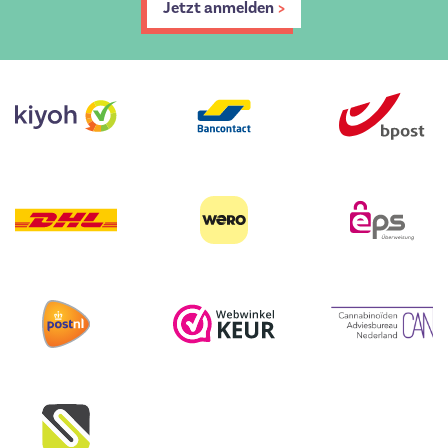
Jetzt anmelden
>