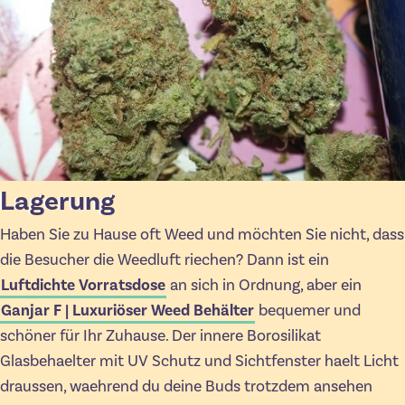
Lagerung
Haben Sie zu Hause oft Weed und möchten Sie nicht, dass
die Besucher die Weedluft riechen? Dann ist ein
Luftdichte Vorratsdose
an sich in Ordnung, aber ein
Ganjar F | Luxuriöser Weed Behälter
bequemer und
schöner für Ihr Zuhause. Der innere Borosilikat
Glasbehaelter mit UV Schutz und Sichtfenster haelt Licht
draussen, waehrend du deine Buds trotzdem ansehen