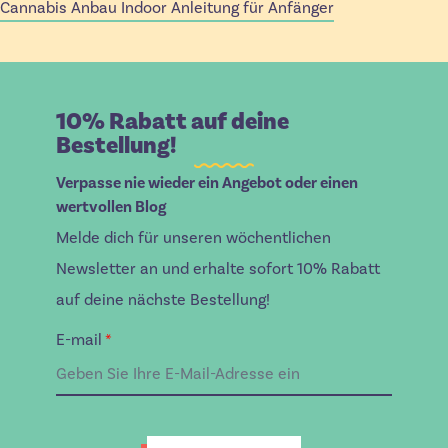
Cannabis Anbau Indoor Anleitung für Anfänger
10% Rabatt auf deine
Bestellung!
Verpasse nie wieder ein Angebot oder einen
wertvollen Blog
Melde dich für unseren wöchentlichen
Newsletter an und erhalte sofort 10% Rabatt
auf deine nächste Bestellung!
E-mail
*