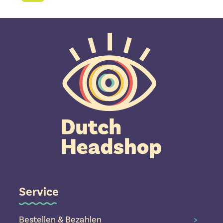
Service
Bestellen & Bezahlen
>