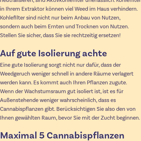
neutralisieren, sind Aktivkohlefilter unerlässlich. Kohlefilter
in Ihrem Extraktor können viel Weed im Haus verhindern.
Kohlefilter sind nicht nur beim Anbau von Nutzen,
sondern auch beim Ernten und Trocknen von Nutzen.
Stellen Sie sicher, dass Sie sie rechtzeitig ersetzen!
Auf gute Isolierung achte
Eine gute Isolierung sorgt nicht nur dafür, dass der
Weedgeruch weniger schnell in andere Räume verlagert
werden kann. Es kommt auch Ihren Pflanzen zugute.
Wenn der Wachstumsraum gut isoliert ist, ist es für
Außenstehende weniger wahrscheinlich, dass es
Cannabispflanzen gibt. Berücksichtigen Sie also den von
Ihnen gewählten Raum, bevor Sie mit der Zucht beginnen.
Maximal 5 Cannabispflanzen