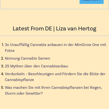
Latest From DE | Liza van Hertog
3x Unauffällig Cannabis anbauen in der MiniGrow One mit
Fotos
Keimung Cannabis Samen
25 Mythen über den Cannabisanbau
Verdunkeln – Beschleunigen und Fördern Sie die Blüte der
Cannabispflanze
Was machen Sie mit Ihren Cannabispflanzen bei Regen,
Sturm oder Gewitter?