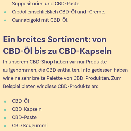
Suppositorien und CBD-Paste.
Cibdol einschließlich CBD-Öl und -Creme.
Cannabigold mit CBD-Öl.
Ein breites Sortiment: von
CBD-Öl bis zu CBD-Kapseln
In unserem CBD-Shop haben wir nur Produkte
aufgenommen, die CBD enthalten. Infolgedessen haben
wir eine sehr breite Palette von CBD-Produkten. Zum
Beispiel bieten wir diese CBD-Produkte an:
CBD-Öl
CBD-Kapseln
CBD-Paste
CBD Kaugummi