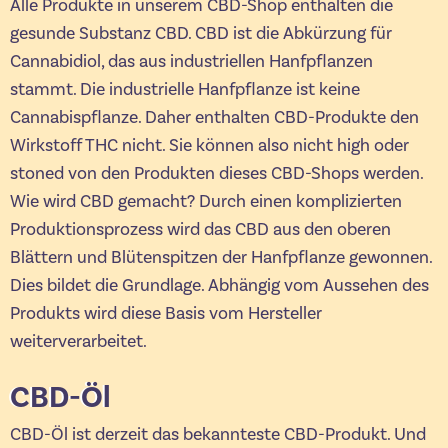
Alle Produkte in unserem CBD-Shop enthalten die
gesunde Substanz CBD. CBD ist die Abkürzung für
Cannabidiol, das aus industriellen Hanfpflanzen
stammt. Die industrielle Hanfpflanze ist keine
Cannabispflanze. Daher enthalten CBD-Produkte den
Wirkstoff THC nicht. Sie können also nicht high oder
stoned von den Produkten dieses CBD-Shops werden.
Wie wird CBD gemacht? Durch einen komplizierten
Produktionsprozess wird das CBD aus den oberen
Blättern und Blütenspitzen der Hanfpflanze gewonnen.
Dies bildet die Grundlage. Abhängig vom Aussehen des
Produkts wird diese Basis vom Hersteller
weiterverarbeitet.
CBD-Öl
CBD-Öl ist derzeit das bekannteste CBD-Produkt. Und