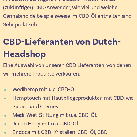
(zukünftiger) CBD-Anwender, wie viel und welche
Cannabinoide beispielsweise im CBD-Öl enthalten sind.
Sehr praktisch.
CBD-Lieferanten von Dutch-
Headshop
Eine Auswahl von unseren CBD Lieferanten, von denen
wir mehrere Produkte verkaufen:
Wedihemp mit u.a. CBD-Öl.
Hemptouch mit Hautpflegeprodukten mit CBD, wie
Salben und Cremes.
Medi-Wiet-Stiftung mit u.a. CBD-Öl.
Jacob Hooy mit u.a. CBD-Öl.
Endoca mit CBD-Kristallen, CBD-Öl, CBD-