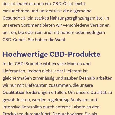
das ist leuchtet auch ein. CBD-Öl ist leicht
einzunehmen und unterstützt die allgemeine
Gesundheit: ein starkes Nahrungsergänzungsmittel. In
unserem Sortiment bieten wir verschiedene Versionen
an: roh, bio oder rein und mit hohem oder niedrigem
CBD-Gehalt. Sie haben die Wahl.
Hochwertige CBD-Produkte
In der CBD-Branche gibt es viele Marken und
Lieferanten. Jedoch nicht jeder Lieferant ist
gleichermaßen zuverlässig und sauber. Deshalb arbeiten
wir nur mit Lieferanten zusammen, die unsere
Qualitätsanforderungen erfüllen. Um unsere Qualität zu
gewährleisten, werden regelmäßig Analysen und
intensive Kontrollen durch externe Labore an den
Produkten durchgeführt. Dadurch wissen Sie als