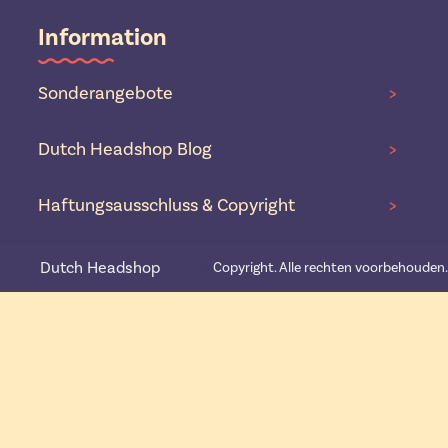
Information
Sonderangebote
>
Dutch Headshop Blog
>
Haftungsausschluss & Copyright
>
Dutch Headshop
©️
Copyright. Alle rechten voorbehouden.