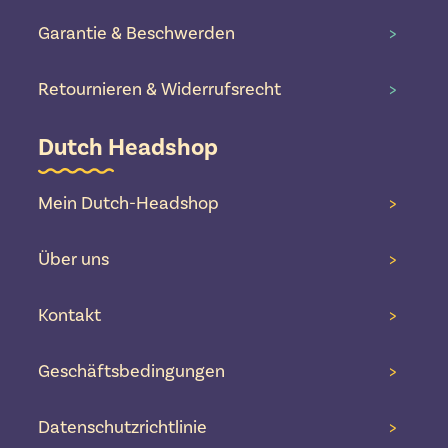
Garantie & Beschwerden
>
Retournieren & Widerrufsrecht
>
Dutch Headshop
Mein Dutch-Headshop
>
Über uns
>
Kontakt
>
Geschäftsbedingungen
>
Datenschutzrichtlinie
>