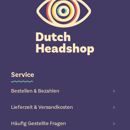
Service
Bestellen & Bezahlen
>
Lieferzeit & Versandkosten
>
Häufig Gestellte Fragen
>