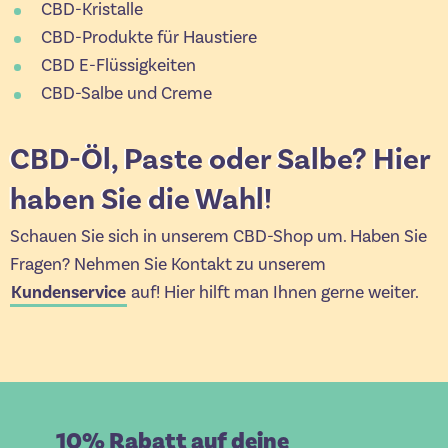
CBD-Kristalle
CBD-Produkte für Haustiere
CBD E-Flüssigkeiten
CBD-Salbe und Creme
CBD-Öl, Paste oder Salbe? Hier
haben Sie die Wahl!
Schauen Sie sich in unserem CBD-Shop um. Haben Sie
Fragen? Nehmen Sie Kontakt zu unserem
Kundenservice
auf! Hier hilft man Ihnen gerne weiter.
10% Rabatt auf deine