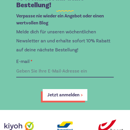
Bestellung!
Verpasse nie wieder ein Angebot oder einen
wertvollen Blog
Melde dich für unseren wöchentlichen
Newsletter an und erhalte sofort 10% Rabatt
auf deine nächste Bestellung!
E-mail
*
Jetzt anmelden
>