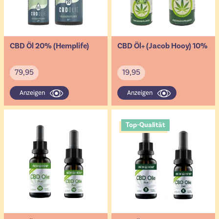
CBD Öl 20% (Hemplife)
CBD Öl+ (Jacob Hooy) 10%
79,95
19,95
Anzeigen
Anzeigen
Top-Qualität