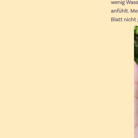
wenig Wasse
anfühlt. Me
Blatt nicht