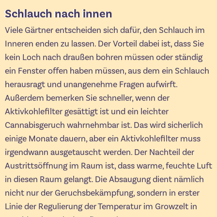
Schlauch nach innen
Viele Gärtner entscheiden sich dafür, den Schlauch im
Inneren enden zu lassen. Der Vorteil dabei ist, dass Sie
kein Loch nach draußen bohren müssen oder ständig
ein Fenster offen haben müssen, aus dem ein Schlauch
herausragt und unangenehme Fragen aufwirft.
Außerdem bemerken Sie schneller, wenn der
Aktivkohlefilter gesättigt ist und ein leichter
Cannabisgeruch wahrnehmbar ist. Das wird sicherlich
einige Monate dauern, aber ein Aktivkohlefilter muss
irgendwann ausgetauscht werden. Der Nachteil der
Austrittsöffnung im Raum ist, dass warme, feuchte Luft
in diesen Raum gelangt. Die Absaugung dient nämlich
nicht nur der Geruchsbekämpfung, sondern in erster
Linie der Regulierung der Temperatur im Growzelt in