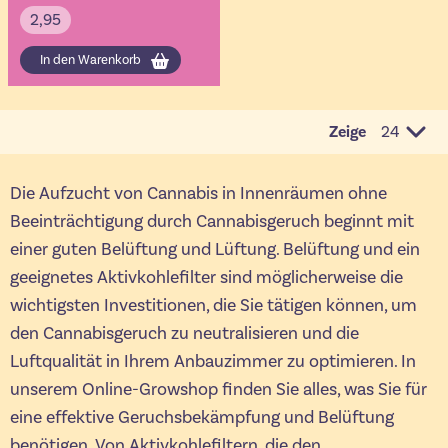
2,95
In den Warenkorb
Zeige
pro Seit
Die Aufzucht von Cannabis in Innenräumen ohne
Beeinträchtigung durch Cannabisgeruch beginnt mit
einer guten Belüftung und Lüftung. Belüftung und ein
geeignetes Aktivkohlefilter sind möglicherweise die
wichtigsten Investitionen, die Sie tätigen können, um
den Cannabisgeruch zu neutralisieren und die
Luftqualität in Ihrem Anbauzimmer zu optimieren. In
unserem Online-Growshop finden Sie alles, was Sie für
eine effektive Geruchsbekämpfung und Belüftung
benötigen. Von Aktivkohlefiltern, die den