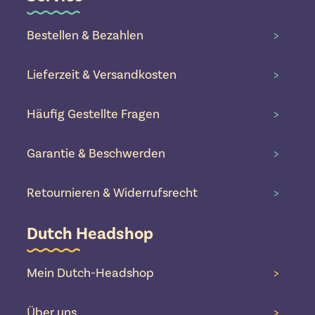
Bestellen & Bezahlen
>
Lieferzeit & Versandkosten
>
Häufig Gestellte Fragen
>
Garantie & Beschwerden
>
Retournieren & Widerrufsrecht
>
Dutch Headshop
Mein Dutch-Headshop
>
Über uns
>