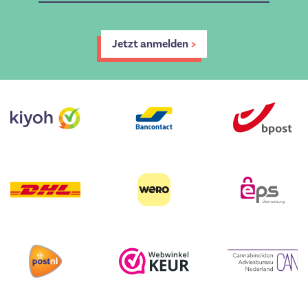
Jetzt anmelden
>