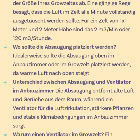
der Größe Ihres Growzeltes ab. Eine gängige Regel
besagt, dass die Luft im Zelt alle Minute vollständig
ausgetauscht werden sollte. Für ein Zelt von 1x1
Meter und 2 Meter Höhe sind das 2 m3/Min oder
120 m3/Stunde.
Wo sollte die Absaugung platziert werden?
Idealerweise sollte die Absaugung oben im
Anbauzimmer oder im Growzelt platziert werden,
da warme Luft nach oben steigt.
Unterschied zwischen Absaugung und Ventilator
im Anbauzimmer
Die Absaugung entfernt alte Luft
und Gerüche aus dem Raum, während ein
Ventilator für die Luftzirkulation, stärkere Pflanzen
und stabile Klimabedingungen im Anbauzimmer
sorgt.
Warum einen Ventilator im Growzelt?
Ein