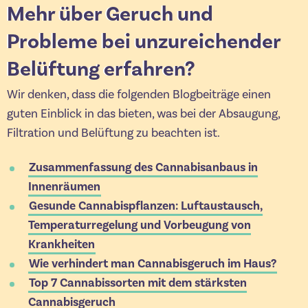
Mehr über Geruch und
Probleme bei unzureichender
Belüftung erfahren?
Wir denken, dass die folgenden Blogbeiträge einen
guten Einblick in das bieten, was bei der Absaugung,
Filtration und Belüftung zu beachten ist.
Zusammenfassung des Cannabisanbaus in
Innenräumen
Gesunde Cannabispflanzen: Luftaustausch,
Temperaturregelung und Vorbeugung von
Krankheiten
Wie verhindert man Cannabisgeruch im Haus?
Top 7 Cannabissorten mit dem stärksten
Cannabisgeruch