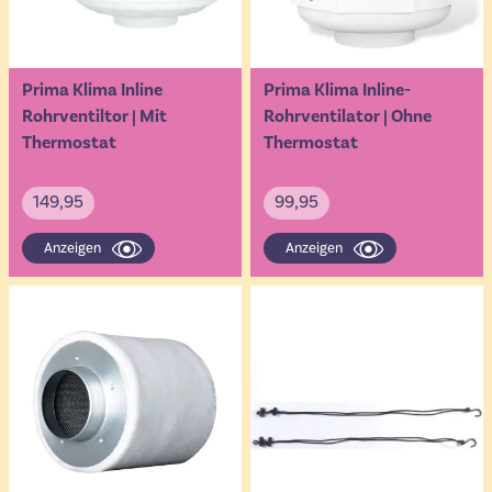
Prima Klima Inline
Prima Klima Inline-
Rohrventiltor | Mit
Rohrventilator | Ohne
Thermostat
Thermostat
149,95
99,95
Anzeigen
Anzeigen