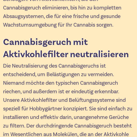
Cannabisgeruch eliminieren, bis hin zu kompletten
Absaugsystemen, die für eine frische und gesunde
Wachstumsumgebung für Ihr Cannabis sorgen.
Cannabisgeruch mit
Aktivkohlefilter neutralisieren
Die Neutralisierung des Cannabisgeruchs ist
entscheidend, um Belästigungen zu vermeiden.
Niemand möchte den typischen Cannabisgeruch
riechen, und außerdem ist er eindeutig erkennbar.
Unsere Aktivkohlefilter und Belüftungssysteme sind
speziell für Hobbygärtner konzipiert. Sie sind einfach zu
installieren und effektiv darin, unangenehme Gerüche
zu filtern. Der durchdringende Cannabisgeruch besteht
im Wesentlichen aus Molekülen, die an der Aktivkohle