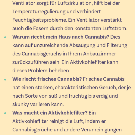
Ventilator sorgt für Luftzirkulation, hilft bei der
Temperaturregulierung und verhindert
Feuchtigkeitsprobleme. Ein Ventilator verstärkt
auch die Fasern durch den konstanten Luftstrom.
Warum riecht mein Haus nach Cannabis?
Dies
kann auf unzureichende Absaugung und Filterung
des Cannabisgeruchs in Ihrem Anbauzimmer
zurückzuführen sein. Ein Aktivkohlefilter kann
dieses Problem beheben.
Wie riecht frisches Cannabis?
Frisches Cannabis
hat einen starken, charakteristischen Geruch, der je
nach Sorte von süß und fruchtig bis erdig und
skunky variieren kann.
Was macht ein Aktivkohlefilter?
Ein
Aktivkohlefilter reinigt die Luft, indem er
Cannabisgerüche und andere Verunreinigungen