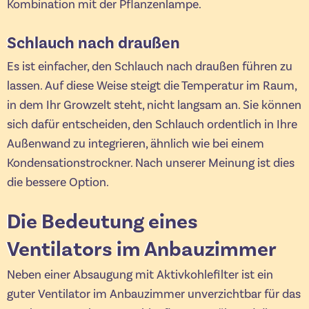
Kombination mit der Pflanzenlampe.
Schlauch nach draußen
Es ist einfacher, den Schlauch nach draußen führen zu
lassen. Auf diese Weise steigt die Temperatur im Raum,
in dem Ihr Growzelt steht, nicht langsam an. Sie können
sich dafür entscheiden, den Schlauch ordentlich in Ihre
Außenwand zu integrieren, ähnlich wie bei einem
Kondensationstrockner. Nach unserer Meinung ist dies
die bessere Option.
Die Bedeutung eines
Ventilators im Anbauzimmer
Neben einer Absaugung mit Aktivkohlefilter ist ein
guter Ventilator im Anbauzimmer unverzichtbar für das