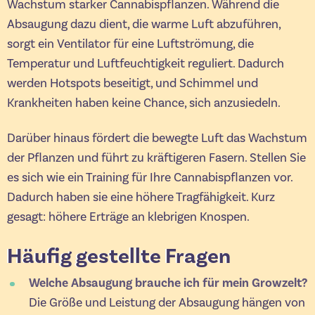
Wachstum starker Cannabispflanzen. Während die
Absaugung dazu dient, die warme Luft abzuführen,
sorgt ein Ventilator für eine Luftströmung, die
Temperatur und Luftfeuchtigkeit reguliert. Dadurch
werden Hotspots beseitigt, und Schimmel und
Krankheiten haben keine Chance, sich anzusiedeln.
Darüber hinaus fördert die bewegte Luft das Wachstum
der Pflanzen und führt zu kräftigeren Fasern. Stellen Sie
es sich wie ein Training für Ihre Cannabispflanzen vor.
Dadurch haben sie eine höhere Tragfähigkeit. Kurz
gesagt: höhere Erträge an klebrigen Knospen.
Häufig gestellte Fragen
Welche Absaugung brauche ich für mein Growzelt?
Die Größe und Leistung der Absaugung hängen von