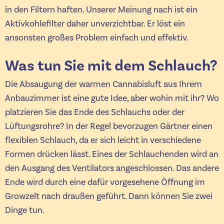
in den Filtern haften. Unserer Meinung nach ist ein
Aktivkohlefilter daher unverzichtbar. Er löst ein
ansonsten großes Problem einfach und effektiv.
Was tun Sie mit dem Schlauch?
Die Absaugung der warmen Cannabisluft aus Ihrem
Anbauzimmer ist eine gute Idee, aber wohin mit ihr? Wo
platzieren Sie das Ende des Schlauchs oder der
Lüftungsrohre? In der Regel bevorzugen Gärtner einen
flexiblen Schlauch, da er sich leicht in verschiedene
Formen drücken lässt. Eines der Schlauchenden wird an
den Ausgang des Ventilators angeschlossen. Das andere
Ende wird durch eine dafür vorgesehene Öffnung im
Growzelt nach draußen geführt. Dann können Sie zwei
Dinge tun.