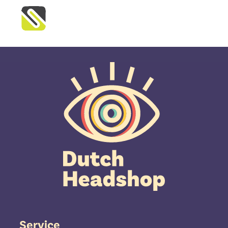
Service