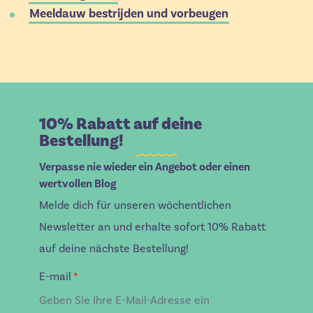
Meeldauw bestrijden und vorbeugen
10% Rabatt auf deine
Bestellung!
Verpasse nie wieder ein Angebot oder einen
wertvollen Blog
Melde dich für unseren wöchentlichen
Newsletter an und erhalte sofort 10% Rabatt
auf deine nächste Bestellung!
E-mail
*