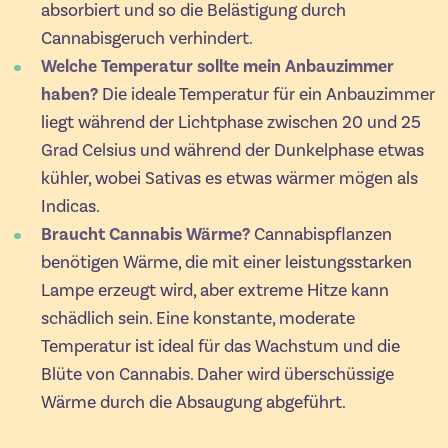
absorbiert und so die Belästigung durch
Cannabisgeruch verhindert.
Welche Temperatur sollte mein Anbauzimmer
haben?
Die ideale Temperatur für ein Anbauzimmer
liegt während der Lichtphase zwischen 20 und 25
Grad Celsius und während der Dunkelphase etwas
kühler, wobei Sativas es etwas wärmer mögen als
Indicas.
Braucht Cannabis Wärme?
Cannabispflanzen
benötigen Wärme, die mit einer leistungsstarken
Lampe erzeugt wird, aber extreme Hitze kann
schädlich sein. Eine konstante, moderate
Temperatur ist ideal für das Wachstum und die
Blüte von Cannabis. Daher wird überschüssige
Wärme durch die Absaugung abgeführt.