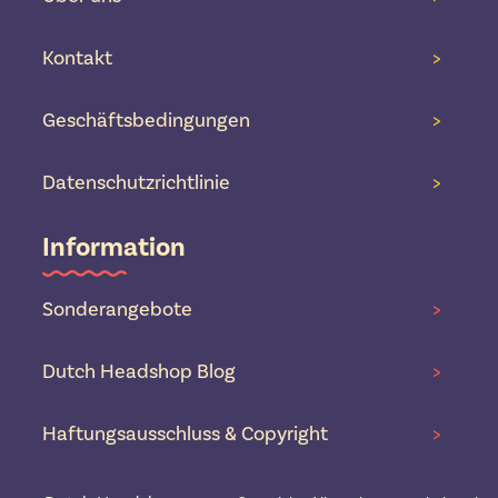
Kontakt
>
Geschäftsbedingungen
>
Datenschutzrichtlinie
>
Information
Sonderangebote
>
Dutch Headshop Blog
>
Haftungsausschluss & Copyright
>