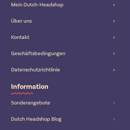
Mein Dutch-Headshop
>
Über uns
>
Kontakt
>
Geschäftsbedingungen
>
Datenschutzrichtlinie
>
Information
Sonderangebote
>
Dutch Headshop Blog
>