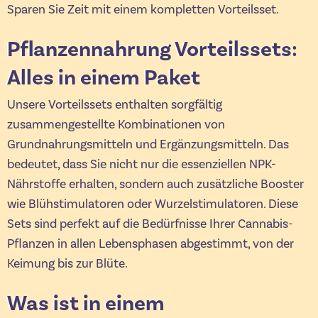
Sparen Sie Zeit mit einem kompletten Vorteilsset.
Pflanzennahrung Vorteilssets:
Alles in einem Paket
Unsere Vorteilssets enthalten sorgfältig
zusammengestellte Kombinationen von
Grundnahrungsmitteln und Ergänzungsmitteln. Das
bedeutet, dass Sie nicht nur die essenziellen NPK-
Nährstoffe erhalten, sondern auch zusätzliche Booster
wie Blühstimulatoren oder Wurzelstimulatoren. Diese
Sets sind perfekt auf die Bedürfnisse Ihrer Cannabis-
Pflanzen in allen Lebensphasen abgestimmt, von der
Keimung bis zur Blüte.
Was ist in einem