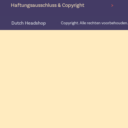
Haftungsausschluss & Copyright
>
Dutch Headshop
©️
Copyright. Alle rechten voorbehouden.