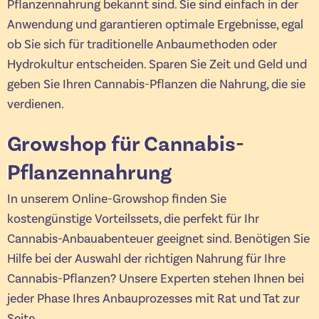
Pflanzennahrung bekannt sind. Sie sind einfach in der
Anwendung und garantieren optimale Ergebnisse, egal
ob Sie sich für traditionelle Anbaumethoden oder
Hydrokultur entscheiden. Sparen Sie Zeit und Geld und
geben Sie Ihren Cannabis-Pflanzen die Nahrung, die sie
verdienen.
Growshop für Cannabis-
Pflanzennahrung
In unserem Online-Growshop finden Sie
kostengünstige Vorteilssets, die perfekt für Ihr
Cannabis-Anbauabenteuer geeignet sind. Benötigen Sie
Hilfe bei der Auswahl der richtigen Nahrung für Ihre
Cannabis-Pflanzen? Unsere Experten stehen Ihnen bei
jeder Phase Ihres Anbauprozesses mit Rat und Tat zur
Seite.