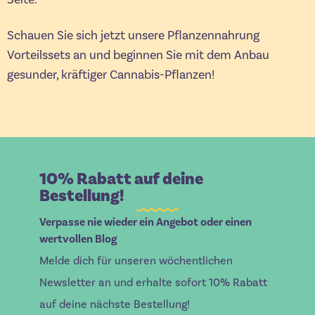
Schauen Sie sich jetzt unsere Pflanzennahrung
Vorteilssets an und beginnen Sie mit dem Anbau
gesunder, kräftiger Cannabis-Pflanzen!
10% Rabatt auf deine
Bestellung!
Verpasse nie wieder ein Angebot oder einen
wertvollen Blog
Melde dich für unseren wöchentlichen
Newsletter an und erhalte sofort 10% Rabatt
auf deine nächste Bestellung!