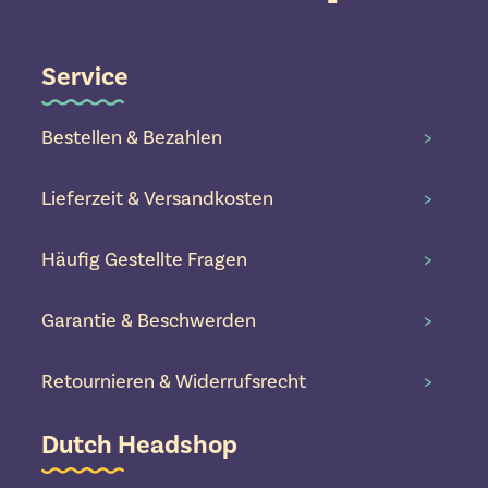
Service
Bestellen & Bezahlen
>
Lieferzeit & Versandkosten
>
Häufig Gestellte Fragen
>
Garantie & Beschwerden
>
Retournieren & Widerrufsrecht
>
Dutch Headshop