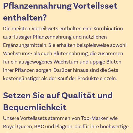
Pflanzennahrung Vorteilsset
enthalten?
Die meisten Vorteilssets enthalten eine Kombination
aus flüssiger Pflanzennahrung und nützlichen
Ergänzungsmitteln. Sie erhalten beispielsweise sowohl
Wachstums- als auch Blütennahrung, die zusammen
für ein ausgewogenes Wachstum und üppige Blüten
Ihrer Pflanzen sorgen. Darüber hinaus sind die Sets
kostengünstiger als der Kauf der Produkte einzeln.
Setzen Sie auf Qualität und
Bequemlichkeit
Unsere Vorteilssets stammen von Top-Marken wie
Royal Queen, BAC und Plagron, die für ihre hochwertige