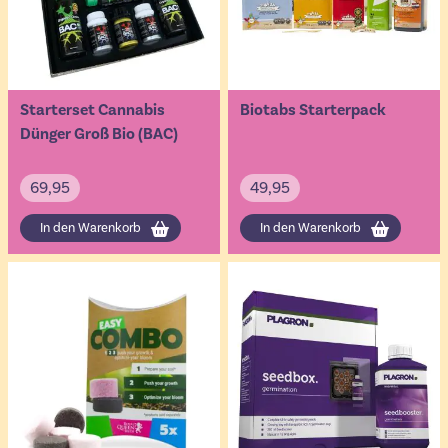
Starterset Cannabis
Biotabs Starterpack
Dünger Groß Bio (BAC)
69,95
49,95
In den Warenkorb
In den Warenkorb