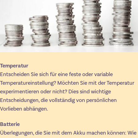
Temperatur
Entscheiden Sie sich für eine feste oder variable
Temperatureinstellung? Möchten Sie mit der Temperatur
experimentieren oder nicht? Dies sind wichtige
Entscheidungen, die vollständig von persönlichen
Vorlieben abhängen.
Batterie
Überlegungen, die Sie mit dem Akku machen können: Wie