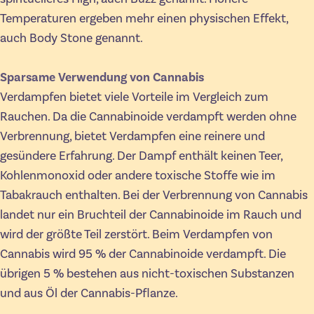
Temperaturen ergeben mehr einen physischen Effekt,
auch Body Stone genannt.
Sparsame Verwendung von Cannabis
Verdampfen bietet viele Vorteile im Vergleich zum
Rauchen. Da die Cannabinoide verdampft werden ohne
Verbrennung, bietet Verdampfen eine reinere und
gesündere Erfahrung. Der Dampf enthält keinen Teer,
Kohlenmonoxid oder andere toxische Stoffe wie im
Tabakrauch enthalten. Bei der Verbrennung von Cannabis
landet nur ein Bruchteil der Cannabinoide im Rauch und
wird der größte Teil zerstört. Beim Verdampfen von
Cannabis wird 95 % der Cannabinoide verdampft. Die
übrigen 5 % bestehen aus nicht-toxischen Substanzen
und aus Öl der Cannabis-Pflanze.