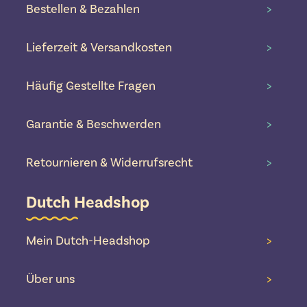
Bestellen & Bezahlen
>
Lieferzeit & Versandkosten
>
Häufig Gestellte Fragen
>
Garantie & Beschwerden
>
Retournieren & Widerrufsrecht
>
Dutch Headshop
Mein Dutch-Headshop
>
Über uns
>