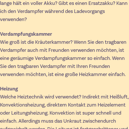
lange hält ein voller Akku? Gibt es einen Ersatzakku? Kann
ich den Verdampfer während des Ladevorgangs
verwenden?
Verdampfungskammer
Wie groß ist die Kräuterkammer? Wenn Sie den tragbaren
Verdampfer auch mit Freunden verwenden möchten, ist
eine geräumige Verdampfungskammer so einfach. Wenn
Sie den tragbaren Verdampfer mit Ihren Freunden
verwenden möchten, ist eine große Heizkammer einfach.
Heizung
Welche Heiztechnik wird verwendet? Indirekt mit Heißluft,
Konvektionsheizung, direktem Kontakt zum Heizelement
oder Leitungsheizung. Konvektion ist super schnell und
einfach. Allerdings muss das Unkraut zwischendurch