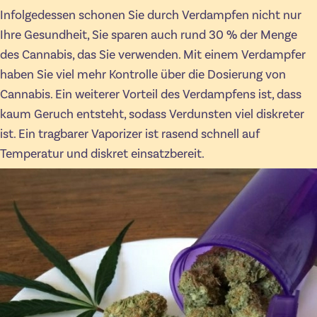
Infolgedessen schonen Sie durch Verdampfen nicht nur
Ihre Gesundheit, Sie sparen auch rund 30 % der Menge
des Cannabis, das Sie verwenden. Mit einem Verdampfer
haben Sie viel mehr Kontrolle über die Dosierung von
Cannabis. Ein weiterer Vorteil des Verdampfens ist, dass
kaum Geruch entsteht, sodass Verdunsten viel diskreter
ist. Ein tragbarer Vaporizer ist rasend schnell auf
Temperatur und diskret einsatzbereit.