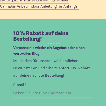
Zauberpilz- & Trüffel-Dosierungsrechner
Cannabis Anbau Indoor Anleitung für Anfänger
10% Rabatt auf deine
Bestellung!
Verpasse nie wieder ein Angebot oder einen
wertvollen Blog
Melde dich für unseren wöchentlichen
Newsletter an und erhalte sofort 10% Rabatt
auf deine nächste Bestellung!
E-mail
*