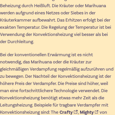
Beheizung durch Heißluft. Die Kräuter oder Marihuana
werden aufgrund eines Netzes oder Siebes in der
Kräuterkammer aufbewahrt. Das Erhitzen erfolgt bei der
exakten Temperatur. Die Regelung der Temperatur ist bei
Verwendung der Konvektionsheizung viel besser als bei
der Durchleitung.
Bei der konventionellen Erwärmung ist es nicht
notwendig, das Marihuana oder die Kräuter zur
gleichmäßigen Verdampfung regelmäßig aufzurühren und
zu bewegen. Der Nachteil der Konvektionsheizung ist der
höhere Preis der Verdampfer. Die Preise sind höher, weil
man eine fortschrittlichere Technologie verwendet. Die
Konvektionsheizung benötigt etwas mehr Zeit als die
Leitungsheizung. Beispiele für tragbare Verdampfer mit
Konvektionsheizung sind: The
Crafty
,
Mighty
von