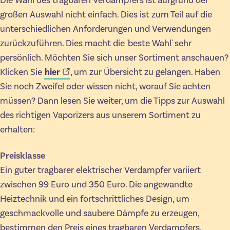
Die Wahl des tragbaren Verdampfers ist aufgrund der
großen Auswahl nicht einfach. Dies ist zum Teil auf die
unterschiedlichen Anforderungen und Verwendungen
zurückzuführen. Dies macht die 'beste Wahl' sehr
persönlich. Möchten Sie sich unser Sortiment anschauen?
Klicken Sie
hier
, um zur Übersicht zu gelangen. Haben
Sie noch Zweifel oder wissen nicht, worauf Sie achten
müssen? Dann lesen Sie weiter, um die Tipps zur Auswahl
des richtigen Vaporizers aus unserem Sortiment zu
erhalten:
Preisklasse
Ein guter tragbarer elektrischer Verdampfer variiert
zwischen 99 Euro und 350 Euro. Die angewandte
Heiztechnik und ein fortschrittliches Design, um
geschmackvolle und saubere Dämpfe zu erzeugen,
bestimmen den Preis eines tragbaren Verdampfers.