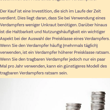
Der Kauf ist eine Investition, die sich im Laufe der Zeit
verdient. Dies liegt daran, dass Sie bei Verwendung eines
Verdampfers weniger Unkraut benötigen. Darüber hinaus
ist die Haltbarkeit und Nutzungshäufigkeit ein wichtiger
Aspekt bei der Auswahl der Preisklasse eines Verdampfers.
Wenn Sie den Verdampfer häufig (mehrmals täglich)
verwenden, ist ein Verdampfer höherer Preisklasse ratsam.
Wenn Sie den tragbaren Verdampfer jedoch nur ein paar
Mal pro Jahr verwenden, kann ein günstigeres Modell des
tragbaren Verdampfers ratsam sein.