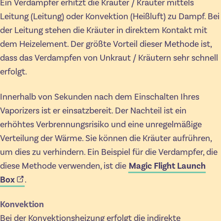
Ein Verdampfer erhitzt die Kräuter / Kräuter mittels
Leitung (Leitung) oder Konvektion (Heißluft) zu Dampf. Bei
der Leitung stehen die Kräuter in direktem Kontakt mit
dem Heizelement. Der größte Vorteil dieser Methode ist,
dass das Verdampfen von Unkraut / Kräutern sehr schnell
erfolgt.
Innerhalb von Sekunden nach dem Einschalten Ihres
Vaporizers ist er einsatzbereit. Der Nachteil ist ein
erhöhtes Verbrennungsrisiko und eine unregelmäßige
Verteilung der Wärme. Sie können die Kräuter aufrühren,
um dies zu verhindern. Ein Beispiel für die Verdampfer, die
diese Methode verwenden, ist die
Magic Flight Launch
Box
.
Konvektion
Bei der Konvektionsheizung erfolgt die indirekte