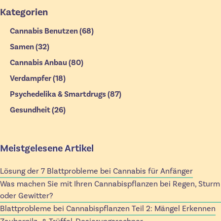
Kategorien
Cannabis Benutzen
(68)
Samen
(32)
Cannabis Anbau
(80)
Verdampfer
(18)
Psychedelika & Smartdrugs
(87)
Gesundheit
(26)
Meistgelesene Artikel
Lösung der 7 Blattprobleme bei Cannabis für Anfänger
Was machen Sie mit Ihren Cannabispflanzen bei Regen, Sturm
oder Gewitter?
Blattprobleme bei Cannabispflanzen Teil 2: Mängel Erkennen