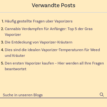
Verwandte Posts
Häufig gestellte Fragen uber Vaporizers
Cannabis Verdampfen für Anfänger: Top 5 der Gras
Vaporizer
Die Entdeckung von Vaporizer-Kräutern
Dies sind die idealen Vaporizer-Temperaturen für Weed
und Kräuter
Den ersten Vaporizer kaufen – Hier werden all Ihre Fragen
beantwortet