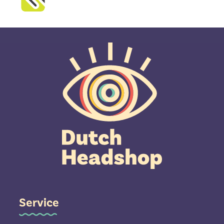
Service