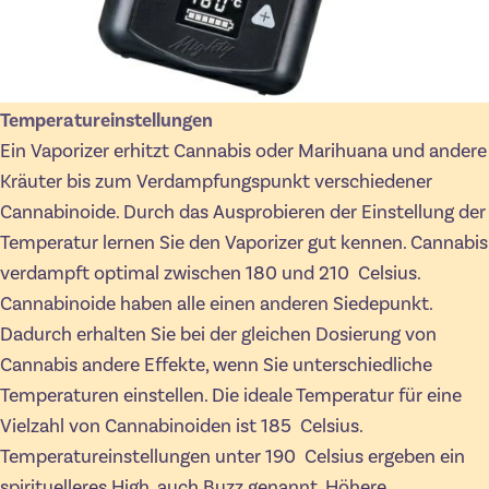
Temperatureinstellungen
Ein Vaporizer erhitzt Cannabis oder Marihuana und andere
Kräuter bis zum Verdampfungspunkt verschiedener
Cannabinoide. Durch das Ausprobieren der Einstellung der
Temperatur lernen Sie den Vaporizer gut kennen. Cannabis
verdampft optimal zwischen 180 und 210 Celsius.
Cannabinoide haben alle einen anderen Siedepunkt.
Dadurch erhalten Sie bei der gleichen Dosierung von
Cannabis andere Effekte, wenn Sie unterschiedliche
Temperaturen einstellen. Die ideale Temperatur für eine
Vielzahl von Cannabinoiden ist 185 Celsius.
Temperatureinstellungen unter 190 Celsius ergeben ein
spirituelleres High, auch Buzz genannt. Höhere