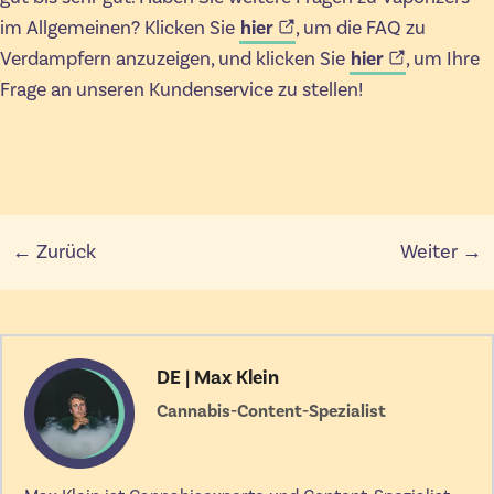
im Allgemeinen? Klicken Sie
hier
, um die FAQ zu
Verdampfern anzuzeigen, und klicken Sie
hier
, um Ihre
Frage an unseren Kundenservice zu stellen!
← Zurück
Weiter →
DE | Max Klein
Cannabis-Content-Spezialist