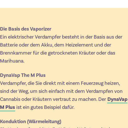
Die Basis des Vaporizer
Ein elektrischer Verdampfer besteht in der Basis aus der
Batterie oder dem Akku, dem Heizelement und der
Brennkammer für die getrockneten Kräuter oder das
Marihuana.
DynaVap The M Plus
Verdampfer, die Sie direkt mit einem Feuerzeug heizen,
sind der Weg, um sich einfach mit dem Verdampfen von
Cannabis oder Kräutern vertraut zu machen. Der
DynaVap
M Plus
ist ein gutes Beispiel dafür.
Konduktion (Wärmeleitung)