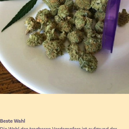
Beste Wahl