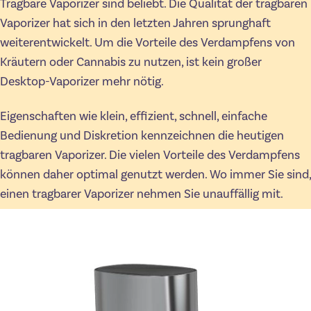
Tragbare Vaporizer sind beliebt. Die Qualität der tragbaren
Vaporizer hat sich in den letzten Jahren sprunghaft
weiterentwickelt. Um die Vorteile des Verdampfens von
Kräutern oder Cannabis zu nutzen, ist kein großer
Desktop-Vaporizer mehr nötig.
Eigenschaften wie klein, effizient, schnell, einfache
Bedienung und Diskretion kennzeichnen die heutigen
tragbaren Vaporizer. Die vielen Vorteile des Verdampfens
können daher optimal genutzt werden. Wo immer Sie sind,
einen tragbarer Vaporizer nehmen Sie unauffällig mit.