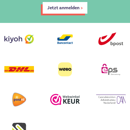
Jetzt anmelden
>