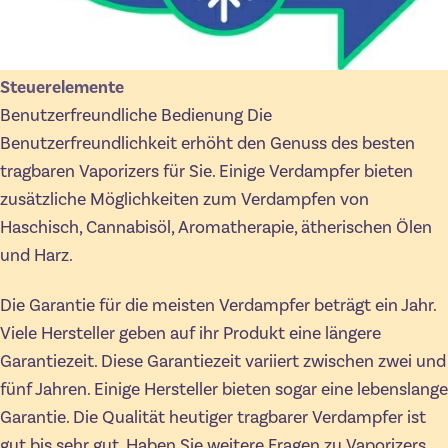
Steuerelemente
Benutzerfreundliche Bedienung Die
Benutzerfreundlichkeit erhöht den Genuss des besten
tragbaren Vaporizers für Sie. Einige Verdampfer bieten
zusätzliche Möglichkeiten zum Verdampfen von
Haschisch, Cannabisöl, Aromatherapie, ätherischen Ölen
und Harz.
Die Garantie für die meisten Verdampfer beträgt ein Jahr.
Viele Hersteller geben auf ihr Produkt eine längere
Garantiezeit. Diese Garantiezeit variiert zwischen zwei und
fünf Jahren. Einige Hersteller bieten sogar eine lebenslange
Garantie. Die Qualität heutiger tragbarer Verdampfer ist
gut bis sehr gut. Haben Sie weitere Fragen zu Vaporizers