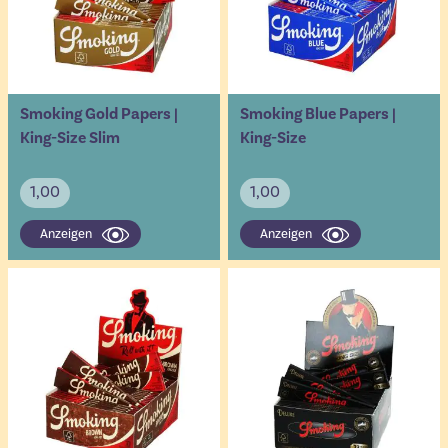
Smoking Gold Papers |
Smoking Blue Papers |
King-Size Slim
King-Size
1,00
1,00
Anzeigen
Anzeigen