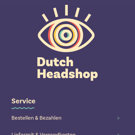
Service
Bestellen & Bezahlen
>
Lieferzeit & Versandkosten
>