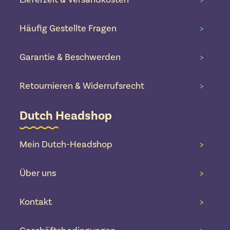
Häufig Gestellte Fragen
>
Garantie & Beschwerden
>
Retournieren & Widerrufsrecht
>
Dutch Headshop
Mein Dutch-Headshop
>
Über uns
>
Kontakt
>