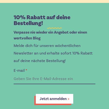
10% Rabatt auf deine
Bestellung!
Verpasse nie wieder ein Angebot oder einen
wertvollen Blog
Melde dich für unseren wöchentlichen
Newsletter an und erhalte sofort 10% Rabatt
auf deine nächste Bestellung!
E-mail
*
Jetzt anmelden
>