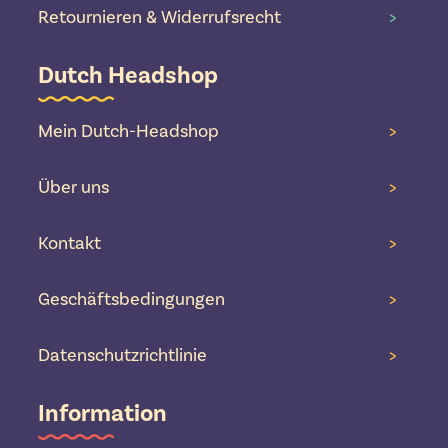
Retournieren & Widerrufsrecht
>
Dutch Headshop
Mein Dutch-Headshop
>
Über uns
>
Kontakt
>
Geschäftsbedingungen
>
Datenschutzrichtlinie
>
Information