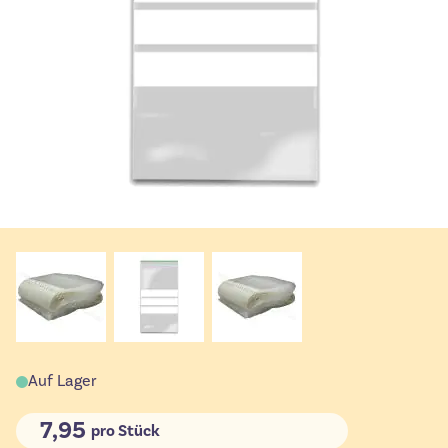
Auf Lager
7,95
pro Stück