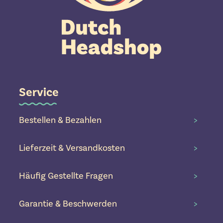
Service
Bestellen & Bezahlen
>
Lieferzeit & Versandkosten
>
Häufig Gestellte Fragen
>
Garantie & Beschwerden
>