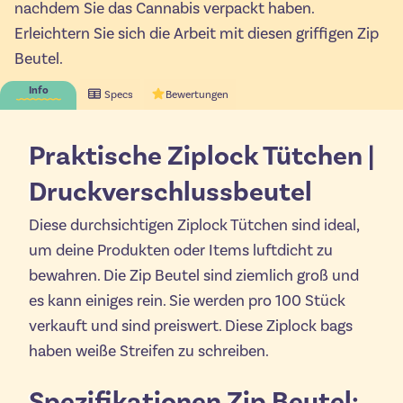
nachdem Sie das Cannabis verpackt haben.
Erleichtern Sie sich die Arbeit mit diesen griffigen Zip
Beutel.
Info
Specs
Bewertungen
Praktische Ziplock Tütchen |
Druckverschlussbeutel
Diese durchsichtigen Ziplock Tütchen sind ideal,
um deine Produkten oder Items luftdicht zu
bewahren. Die Zip Beutel sind ziemlich groß und
es kann einiges rein. Sie werden pro 100 Stück
verkauft und sind preiswert. Diese Ziplock bags
haben weiße Streifen zu schreiben.
Spezifikationen Zip Beutel: