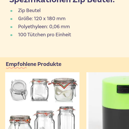
Zip Beutel
Größe: 120 x 180 mm
Polyethyleen: 0,06 mm
100 Tütchen pro Einheit
Empfohlene Produkte