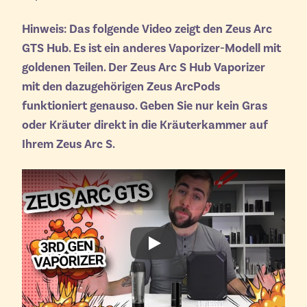
Hinweis: Das folgende Video zeigt den Zeus Arc
GTS Hub. Es ist ein anderes Vaporizer-Modell mit
goldenen Teilen. Der Zeus Arc S Hub Vaporizer
mit den dazugehörigen Zeus ArcPods
funktioniert genauso. Geben Sie nur kein Gras
oder Kräuter direkt in die Kräuterkammer auf
Ihrem Zeus Arc S.
Play