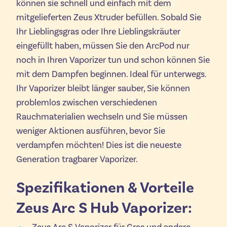
können sie schnell und einfach mit dem
mitgelieferten Zeus Xtruder befüllen. Sobald Sie
Ihr Lieblingsgras oder Ihre Lieblingskräuter
eingefüllt haben, müssen Sie den ArcPod nur
noch in Ihren Vaporizer tun und schon können Sie
mit dem Dampfen beginnen. Ideal für unterwegs.
Ihr Vaporizer bleibt länger sauber, Sie können
problemlos zwischen verschiedenen
Rauchmaterialien wechseln und Sie müssen
weniger Aktionen ausführen, bevor Sie
verdampfen möchten! Dies ist die neueste
Generation tragbarer Vaporizer.
Spezifikationen & Vorteile
Zeus Arc S Hub Vaporizer: