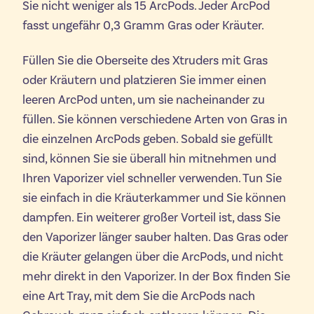
Sie nicht weniger als 15 ArcPods. Jeder ArcPod
fasst ungefähr 0,3 Gramm Gras oder Kräuter.
Füllen Sie die Oberseite des Xtruders mit Gras
oder Kräutern und platzieren Sie immer einen
leeren ArcPod unten, um sie nacheinander zu
füllen. Sie können verschiedene Arten von Gras in
die einzelnen ArcPods geben. Sobald sie gefüllt
sind, können Sie sie überall hin mitnehmen und
Ihren Vaporizer viel schneller verwenden. Tun Sie
sie einfach in die Kräuterkammer und Sie können
dampfen. Ein weiterer großer Vorteil ist, dass Sie
den Vaporizer länger sauber halten. Das Gras oder
die Kräuter gelangen über die ArcPods, und nicht
mehr direkt in den Vaporizer. In der Box finden Sie
eine Art Tray, mit dem Sie die ArcPods nach