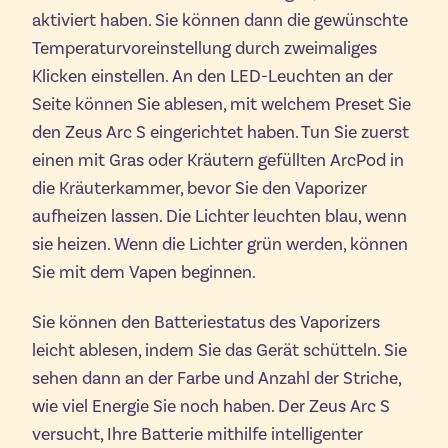
aktiviert haben. Sie können dann die gewünschte
Temperaturvoreinstellung durch zweimaliges
Klicken einstellen. An den LED-Leuchten an der
Seite können Sie ablesen, mit welchem ​​Preset Sie
den Zeus Arc S eingerichtet haben. Tun Sie zuerst
einen mit Gras oder Kräutern gefüllten ArcPod in
die Kräuterkammer, bevor Sie den Vaporizer
aufheizen lassen. Die Lichter leuchten blau, wenn
sie heizen. Wenn die Lichter grün werden, können
Sie mit dem Vapen beginnen.
Sie können den Batteriestatus des Vaporizers
leicht ablesen, indem Sie das Gerät schütteln. Sie
sehen dann an der Farbe und Anzahl der Striche,
wie viel Energie Sie noch haben. Der Zeus Arc S
versucht, Ihre Batterie mithilfe intelligenter