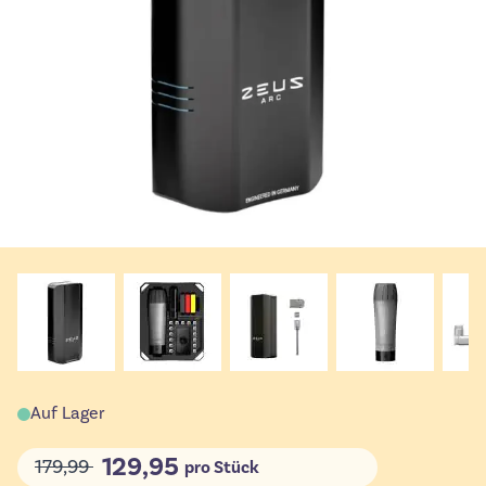
Auf Lager
129,95
179,99
pro Stück