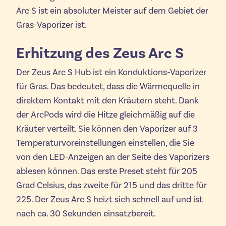
Arc S ist ein absoluter Meister auf dem Gebiet der
Gras-Vaporizer ist.
Erhitzung des Zeus Arc S
Der Zeus Arc S Hub ist ein Konduktions-Vaporizer
für Gras. Das bedeutet, dass die Wärmequelle in
direktem Kontakt mit den Kräutern steht. Dank
der ArcPods wird die Hitze gleichmäßig auf die
Kräuter verteilt. Sie können den Vaporizer auf 3
Temperaturvoreinstellungen einstellen, die Sie
von den LED-Anzeigen an der Seite des Vaporizers
ablesen können. Das erste Preset steht für 205
Grad Celsius, das zweite für 215 und das dritte für
225. Der Zeus Arc S heizt sich schnell auf und ist
nach ca. 30 Sekunden einsatzbereit.