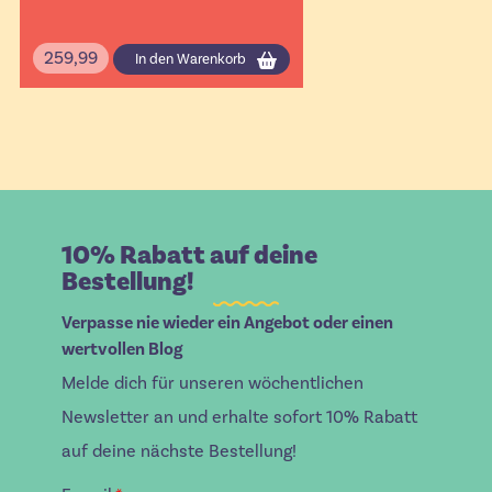
259,99
In den Warenkorb
10% Rabatt auf deine
Bestellung!
Verpasse nie wieder ein Angebot oder einen
wertvollen Blog
Melde dich für unseren wöchentlichen
Newsletter an und erhalte sofort 10% Rabatt
auf deine nächste Bestellung!