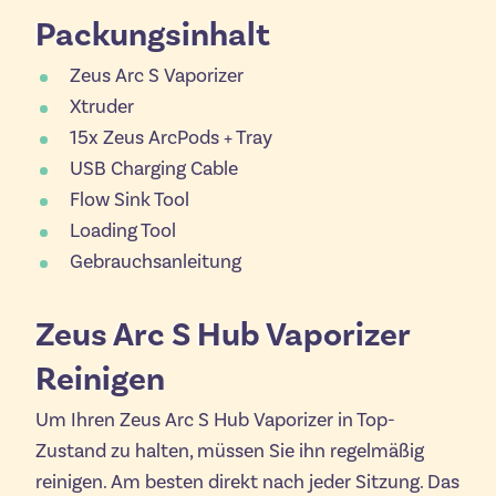
Packungsinhalt
Zeus Arc S Vaporizer
Xtruder
15x Zeus ArcPods + Tray
USB Charging Cable
Flow Sink Tool
Loading Tool
Gebrauchsanleitung
Zeus Arc S Hub Vaporizer
Reinigen
Um Ihren Zeus Arc S Hub Vaporizer in Top-
Zustand zu halten, müssen Sie ihn regelmäßig
reinigen. Am besten direkt nach jeder Sitzung. Das