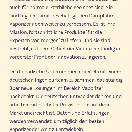
auch für normale Sterbliche geeignet sind. Sie
sind täglich damit beschäftigt, den Dampf ihrer
Vaporizer noch weiter zu verbessern. Es ist ihre
Mission, fortschrittliche Produkte "für die
Experten von morgen" zu liefern, und sie sind
bestrebt, auf dem Gebiet der Vaporizer ständig an
vorderster Front der Innovation zu agieren.
Das kanadische Unternehmen arbeitet mit einem
deutschen Ingenieurteam zusammen, das ständig
über neue Lösungen im Bereich Vaporizer
nachdenkt. Die deutschen Entwickler denken und
arbeiten mit höchster Präzision, die auf dem
Markt unerreicht ist. Daten und Erfahrungen
werden verwendet, um täglich den besten
Vaporizer der Welt zu entwickeln.