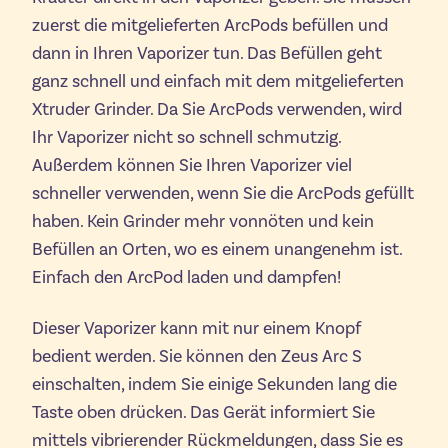
zuerst die mitgelieferten ArcPods befüllen und
dann in Ihren Vaporizer tun. Das Befüllen geht
ganz schnell und einfach mit dem mitgelieferten
Xtruder Grinder. Da Sie ArcPods verwenden, wird
Ihr Vaporizer nicht so schnell schmutzig.
Außerdem können Sie Ihren Vaporizer viel
schneller verwenden, wenn Sie die ArcPods gefüllt
haben. Kein Grinder mehr vonnöten und kein
Befüllen an Orten, wo es einem unangenehm ist.
Einfach den ArcPod laden und dampfen!
Dieser Vaporizer kann mit nur einem Knopf
bedient werden. Sie können den Zeus Arc S
einschalten, indem Sie einige Sekunden lang die
Taste oben drücken. Das Gerät informiert Sie
mittels vibrierender Rückmeldungen, dass Sie es