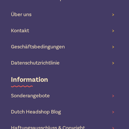
Über uns
>
Kontakt
>
Geschäftsbedingungen
>
Datenschutzrichtlinie
>
Information
Sonderangebote
>
Dutch Headshop Blog
>
Haftungsausschluss & Copyright
>