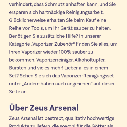
verhindert, dass Schmutz anhaften kann, und Sie
ersparen sich hartnäckige Reinigungsarbeit.
Glücklicherweise erhalten Sie beim Kauf eine
Reihe von Tools, um Ihr Gerät sauber zu halten.
Benötigen Sie zusätzliche Hilfe? In unserer
Kategorie „Vaporizer-Zubehör“ finden Sie alles, um
Ihren Vaporizer wieder 100% sauber zu
bekommen. Vaporizerreiniger, Alkoholtupfer,
Bürsten und vieles mehr! Lieber alles in einem
Set? Sehen Sie sich das Vaporizer-Reinigungsset
unter „Andere haben auch angesehen“ auf dieser
Seite an.
Über Zeus Arsenal
Zeus Arsenal ist bestrebt, qualitativ hochwertige
Produkte zu liefern, die sowohl für die Götter als