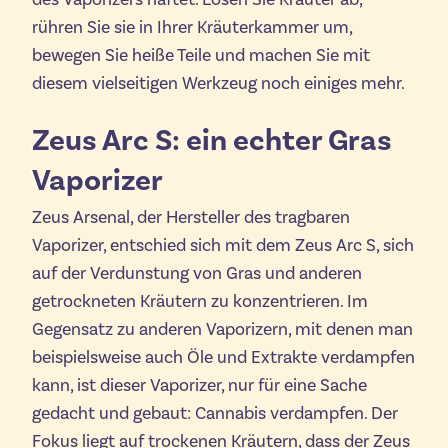
rühren Sie sie in Ihrer Kräuterkammer um,
bewegen Sie heiße Teile und machen Sie mit
diesem vielseitigen Werkzeug noch einiges mehr.
Zeus Arc S: ein echter Gras
Vaporizer
Zeus Arsenal, der Hersteller des tragbaren
Vaporizer, entschied sich mit dem Zeus Arc S, sich
auf der Verdunstung von Gras und anderen
getrockneten Kräutern zu konzentrieren. Im
Gegensatz zu anderen Vaporizern, mit denen man
beispielsweise auch Öle und Extrakte verdampfen
kann, ist dieser Vaporizer, nur für eine Sache
gedacht und gebaut: Cannabis verdampfen. Der
Fokus liegt auf trockenen Kräutern, dass der Zeus