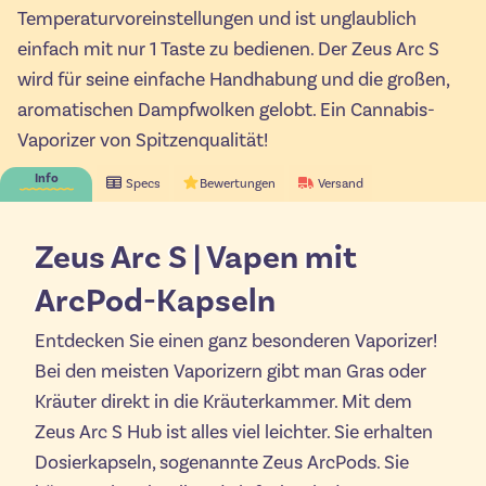
Temperaturvoreinstellungen und ist unglaublich
einfach mit nur 1 Taste zu bedienen. Der Zeus Arc S
wird für seine einfache Handhabung und die großen,
aromatischen Dampfwolken gelobt. Ein Cannabis-
Vaporizer von Spitzenqualität!
Info
Specs
Bewertungen
Versand
Zeus Arc S | Vapen mit
ArcPod-Kapseln
Entdecken Sie einen ganz besonderen Vaporizer!
Bei den meisten Vaporizern gibt man Gras oder
Kräuter direkt in die Kräuterkammer. Mit dem
Zeus Arc S Hub ist alles viel leichter. Sie erhalten
Dosierkapseln, sogenannte Zeus ArcPods. Sie