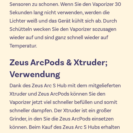
Sensoren zu schonen. Wenn Sie den Vaporizer 30
Sekunden lang nicht verwenden, werden die
Lichter weiß und das Gerät kühlt sich ab. Durch
Schütteln wecken Sie den Vaporizer sozusagen
wieder auf und sind ganz schnell wieder auf
Temperatur.
Zeus ArcPods & Xtruder;
Verwendung
Dank des Zeus Arc S Hub mit dem mitgelieferten
Xtruder und Zeus ArcPods können Sie den
Vaporizer jetzt viel schneller befüllen und somit
schneller dampfen. Der Xtruder ist ein großer
Grinder, in den Sie die Zeus ArcPods einsetzen
können. Beim Kauf des Zeus Arc S Hubs erhalten