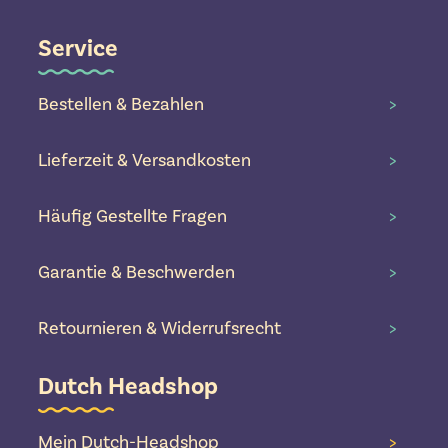
Service
Bestellen & Bezahlen
>
Lieferzeit & Versandkosten
>
Häufig Gestellte Fragen
>
Garantie & Beschwerden
>
Retournieren & Widerrufsrecht
>
Dutch Headshop
Mein Dutch-Headshop
>