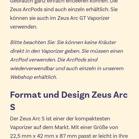
Gebrauch ganz einfach entleeren können. Die
Zeus ArcPods sind auch einzeln erhältlich. Sie
können sie auch im Zeus Arc GT Vaporizer
verwenden.
Bitte beachten Sie: Sie können keine Kräuter
direkt in den Vaporizer geben. Sie müssen einen
ArcPod verwenden. Die ArcPods sind
wiederverwendbar und auch einzeln in unserem
Webshop erhältlich.
Format und Design Zeus Arc
S
Der Zeus Arc S ist einer der kompaktesten
Vaporizer auf dem Markt. Mit einer Größe von
22,5 mm x 42 mm x 87 mm passt er leicht in Ihre