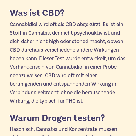
Was ist CBD?
Cannabidiol wird oft als CBD abgekürzt. Es ist ein
Stoff in Cannabis, der nicht psychoaktiv ist und
dich daher nicht high oder stoned macht, obwohl
CBD durchaus verschiedene andere Wirkungen
haben kann. Dieser Test wurde entwickelt, um das
Vorhandensein von Cannabidiol in einer Probe
nachzuweisen. CBD wird oft mit einer
beruhigenden und entspannenden Wirkung in
Verbindung gebracht, ohne die berauschende
Wirkung, die typisch für THC ist.
Warum Drogen testen?
Haschisch, Cannabis und Konzentrate müssen