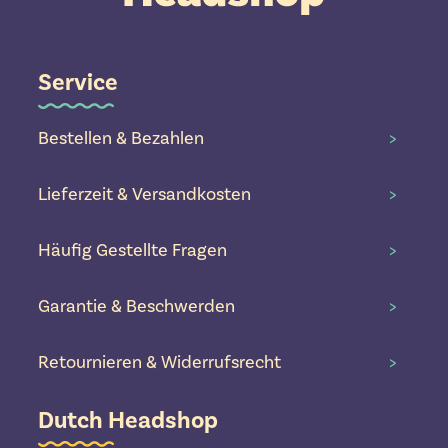
Service
Bestellen & Bezahlen
>
Lieferzeit & Versandkosten
>
Häufig Gestellte Fragen
>
Garantie & Beschwerden
>
Retournieren & Widerrufsrecht
>
Dutch Headshop