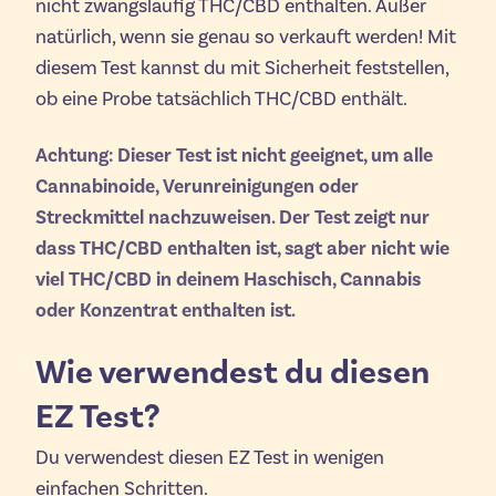
nicht zwangsläufig THC/CBD enthalten. Außer
natürlich, wenn sie genau so verkauft werden! Mit
diesem Test kannst du mit Sicherheit feststellen,
ob eine Probe tatsächlich THC/CBD enthält.
Achtung: Dieser Test ist nicht geeignet, um alle
Cannabinoide, Verunreinigungen oder
Streckmittel nachzuweisen. Der Test zeigt nur
dass
THC/CBD enthalten ist, sagt aber nicht
wie
viel
THC/CBD in deinem Haschisch, Cannabis
oder Konzentrat enthalten ist.
Wie verwendest du diesen
EZ Test?
Du verwendest diesen EZ Test in wenigen
einfachen Schritten.