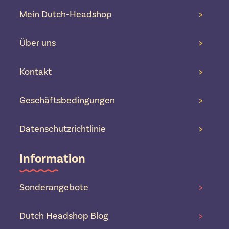
Mein Dutch-Headshop
>
Über uns
>
Kontakt
>
Geschäftsbedingungen
>
Datenschutzrichtlinie
>
Information
Sonderangebote
>
Dutch Headshop Blog
>