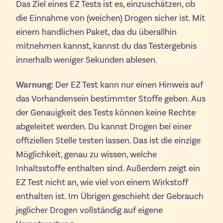
Das Ziel eines EZ Tests ist es, einzuschätzen, ob
die Einnahme von (weichen) Drogen sicher ist. Mit
einem handlichen Paket, das du überallhin
mitnehmen kannst, kannst du das Testergebnis
innerhalb weniger Sekunden ablesen.
Warnung:
Der EZ Test kann nur einen Hinweis auf
das Vorhandensein bestimmter Stoffe geben. Aus
der Genauigkeit des Tests können keine Rechte
abgeleitet werden. Du kannst Drogen bei einer
offiziellen Stelle testen lassen. Das ist die einzige
Möglichkeit, genau zu wissen, welche
Inhaltsstoffe enthalten sind. Außerdem zeigt ein
EZ Test nicht an, wie viel von einem Wirkstoff
enthalten ist. Im Übrigen geschieht der Gebrauch
jeglicher Drogen vollständig auf eigene