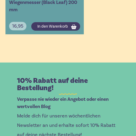
Wiegenmesser (Black Leaf) 200
mm
16,95
In den Warenkorb
10% Rabatt auf deine
Bestellung!
Verpasse nie wieder ein Angebot oder einen
wertvollen Blog
Melde dich für unseren wöchentlichen
Newsletter an und erhalte sofort 10% Rabatt
auf deine nächste Bestellung!