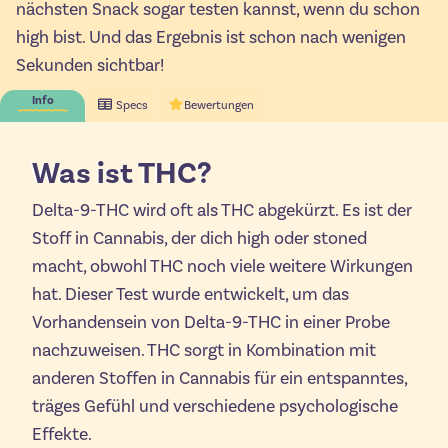
nächsten Snack sogar testen kannst, wenn du schon
high bist. Und das Ergebnis ist schon nach wenigen
Sekunden sichtbar!
Info
Specs
Bewertungen
Was ist THC?
Delta-9-THC wird oft als THC abgekürzt. Es ist der
Stoff in Cannabis, der dich high oder stoned
macht, obwohl THC noch viele weitere Wirkungen
hat. Dieser Test wurde entwickelt, um das
Vorhandensein von Delta-9-THC in einer Probe
nachzuweisen. THC sorgt in Kombination mit
anderen Stoffen in Cannabis für ein entspanntes,
träges Gefühl und verschiedene psychologische
Effekte.