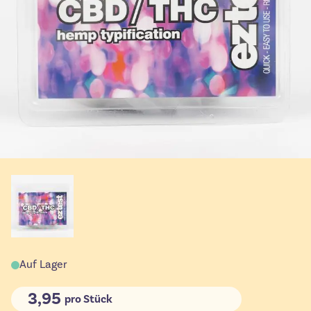
Auf Lager
3,95
pro Stück