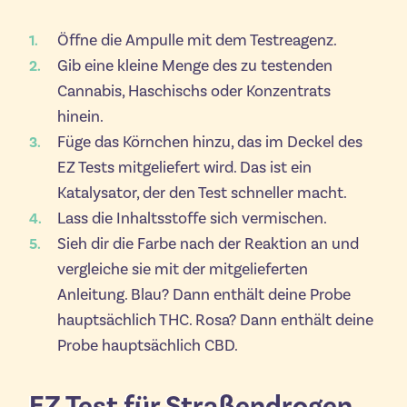
Öffne die Ampulle mit dem Testreagenz.
Gib eine kleine Menge des zu testenden
Cannabis, Haschischs oder Konzentrats
hinein.
Füge das Körnchen hinzu, das im Deckel des
EZ Tests mitgeliefert wird. Das ist ein
Katalysator, der den Test schneller macht.
Lass die Inhaltsstoffe sich vermischen.
Sieh dir die Farbe nach der Reaktion an und
vergleiche sie mit der mitgelieferten
Anleitung. Blau? Dann enthält deine Probe
hauptsächlich THC. Rosa? Dann enthält deine
Probe hauptsächlich CBD.
EZ Test für Straßendrogen